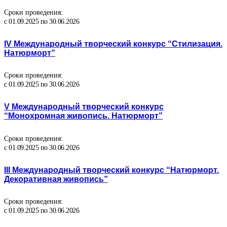
Сроки проведения:
с 01.09.2025 по 30.06.2026
IV Международный творческий конкурс “Стилизация.
Натюрморт”
Сроки проведения:
с 01.09.2025 по 30.06.2026
V Международный творческий конкурс
“Монохромная живопись. Натюрморт”
Сроки проведения:
с 01.09.2025 по 30.06.2026
III Международный творческий конкурс “Натюрморт.
Декоративная живопись”
Сроки проведения:
с 01.09.2025 по 30.06.2026