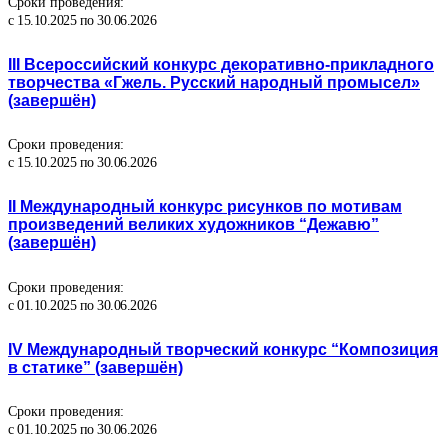
Сроки проведения:
с 15.10.2025 по 30.06.2026
III Всероссийский конкурс декоративно-прикладного
творчества «Гжель. Русский народный промысел»
(завершён)
Сроки проведения:
с 15.10.2025 по 30.06.2026
II Международный конкурс рисунков по мотивам
произведений великих художников “Дежавю”
(завершён)
Сроки проведения:
с 01.10.2025 по 30.06.2026
IV Международный творческий конкурс “Композиция
в статике” (завершён)
Сроки проведения:
с 01.10.2025 по 30.06.2026