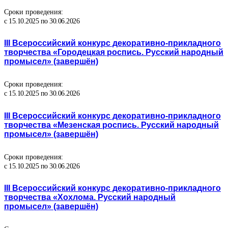
Сроки проведения:
с 15.10.2025 по 30.06.2026
III Всероссийский конкурс декоративно-прикладного
творчества «Городецкая роспись. Русский народный
промысел» (завершён)
Сроки проведения:
с 15.10.2025 по 30.06.2026
III Всероссийский конкурс декоративно-прикладного
творчества «Мезенская роспись. Русский народный
промысел» (завершён)
Сроки проведения:
с 15.10.2025 по 30.06.2026
III Всероссийский конкурс декоративно-прикладного
творчества «Хохлома. Русский народный
промысел» (завершён)