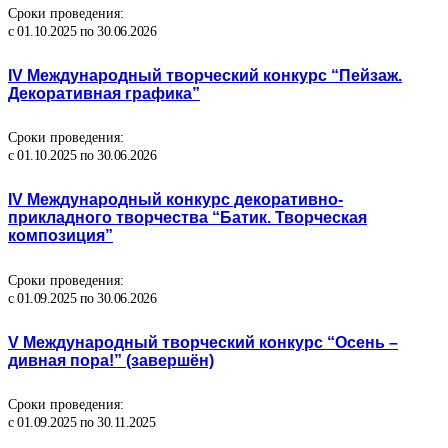
Сроки проведения:
с 01.10.2025 по 30.06.2026
IV Международный творческий конкурс “Пейзаж.
Декоративная графика”
Сроки проведения:
с 01.10.2025 по 30.06.2026
IV Международный конкурс декоративно-
прикладного творчества “Батик. Творческая
композиция”
Сроки проведения:
с 01.09.2025 по 30.06.2026
V Международный творческий конкурс “Осень –
дивная пора!” (завершён)
Сроки проведения:
с 01.09.2025 по 30.11.2025