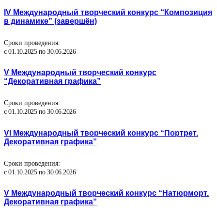
IV Международный творческий конкурс “Композиция
в динамике” (завершён)
Сроки проведения:
с 01.10.2025 по 30.06.2026
V Международный творческий конкурс
“Декоративная графика”
Сроки проведения:
с 01.10.2025 по 30.06.2026
VI Международный творческий конкурс “Портрет.
Декоративная графика”
Сроки проведения:
с 01.10.2025 по 30.06.2026
V Международный творческий конкурс “Натюрморт.
Декоративная графика”