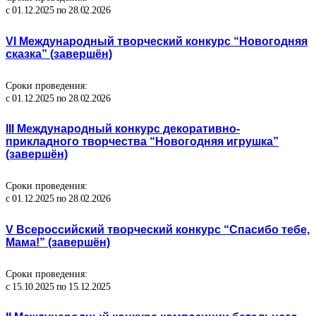
с 01.12.2025 по 28.02.2026
VI Международный творческий конкурс “Новогодняя
сказка” (завершён)
Сроки проведения:
с 01.12.2025 по 28.02.2026
III Международный конкурс декоративно-
прикладного творчества “Новогодняя игрушка”
(завершён)
Сроки проведения:
с 01.12.2025 по 28.02.2026
V Всероссийский творческий конкурс “Спасибо тебе,
Мама!” (завершён)
Сроки проведения:
с 15.10.2025 по 15.12.2025