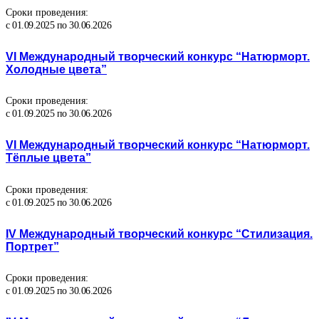
Сроки проведения:
с 01.09.2025 по 30.06.2026
VI Международный творческий конкурс “Натюрморт.
Холодные цвета”
Сроки проведения:
с 01.09.2025 по 30.06.2026
VI Международный творческий конкурс “Натюрморт.
Тёплые цвета”
Сроки проведения:
с 01.09.2025 по 30.06.2026
IV Международный творческий конкурс “Стилизация.
Портрет”
Сроки проведения:
с 01.09.2025 по 30.06.2026