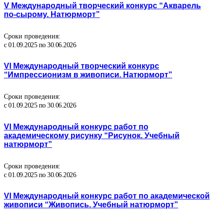
V Международный творческий конкурс “Акварель
по-сырому. Натюрморт”
Сроки проведения:
с 01.09.2025 по 30.06.2026
VI Международный творческий конкурс
“Импрессионизм в живописи. Натюрморт”
Сроки проведения:
с 01.09.2025 по 30.06.2026
VI Международный конкурс работ по
академическому рисунку “Рисунок. Учебный
натюрморт”
Сроки проведения:
с 01.09.2025 по 30.06.2026
VI Международный конкурс работ по академической
живописи “Живопись. Учебный натюрморт”