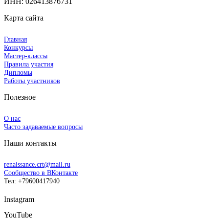
ИНН: 026413876731
Карта сайта
Главная
Конкурсы
Мастер-классы
Правила участия
Дипломы
Работы участников
Полезное
О нас
Часто задаваемые вопросы
Наши контакты
renaissance.crt@mail.ru
Сообщество в ВКонтакте
Тел: +79600417940
Instagram
YouTube