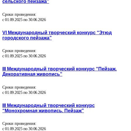
сельского пейзажа”
Сроки проведения:
с 01.09.2025 по 30.06.2026
VI Международный творческий конкурс “Этюд
городского пейзажа”
Сроки проведения:
с 01.09.2025 по 30.06.2026
III Международный творческий конкурс “Пейзаж.
Декоративная живопись”
Сроки проведения:
с 01.09.2025 по 30.06.2026
III Международный творческий конкурс
“Монохромная живопись. Пейзаж”
Сроки проведения:
с 01.09.2025 по 30.06.2026