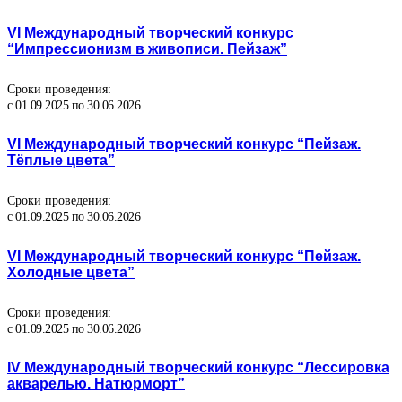
VI Международный творческий конкурс
“Импрессионизм в живописи. Пейзаж”
Сроки проведения:
с 01.09.2025 по 30.06.2026
VI Международный творческий конкурс “Пейзаж.
Тёплые цвета”
Сроки проведения:
с 01.09.2025 по 30.06.2026
VI Международный творческий конкурс “Пейзаж.
Холодные цвета”
Сроки проведения:
с 01.09.2025 по 30.06.2026
IV Международный творческий конкурс “Лессировка
акварелью. Натюрморт”