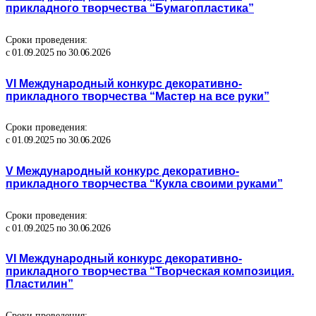
прикладного творчества “Бумагопластика”
Сроки проведения:
с 01.09.2025 по 30.06.2026
VI Международный конкурс декоративно-
прикладного творчества “Мастер на все руки”
Сроки проведения:
с 01.09.2025 по 30.06.2026
V Международный конкурс декоративно-
прикладного творчества “Кукла своими руками”
Сроки проведения:
с 01.09.2025 по 30.06.2026
VI Международный конкурс декоративно-
прикладного творчества “Творческая композиция.
Пластилин”
Сроки проведения: