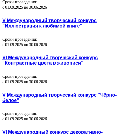
Сроки проведения:
с 01.09.2025 по 30.06.2026
V Международный творческий конкурс
“Иллюстрация к любимой книге”
Сроки проведения:
с 01.09.2025 по 30.06.2026
VI Международный творческий конкурс
“Контрастные цвета в живописи”
Сроки проведения:
с 01.09.2025 по 30.06.2026
V Международный творческий конкурс “Чёрно-
белое”
Сроки проведения:
с 01.09.2025 по 30.06.2026
VI Международный конкурс декоративно-