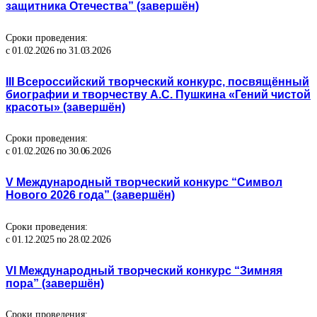
защитника Отечества” (завершён)
Сроки проведения:
с 01.02.2026 по 31.03.2026
III Всероссийский творческий конкурс, посвящённый
биографии и творчеству А.С. Пушкина «Гений чистой
красоты» (завершён)
Сроки проведения:
с 01.02.2026 по 30.06.2026
V Международный творческий конкурс “Символ
Нового 2026 года” (завершён)
Сроки проведения:
с 01.12.2025 по 28.02.2026
VI Международный творческий конкурс “Зимняя
пора” (завершён)
Сроки проведения: