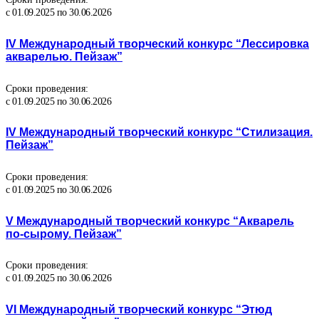
с 01.09.2025 по 30.06.2026
IV Международный творческий конкурс “Лессировка
акварелью. Пейзаж”
Сроки проведения:
с 01.09.2025 по 30.06.2026
IV Международный творческий конкурс “Стилизация.
Пейзаж”
Сроки проведения:
с 01.09.2025 по 30.06.2026
V Международный творческий конкурс “Акварель
по-сырому. Пейзаж”
Сроки проведения:
с 01.09.2025 по 30.06.2026
VI Международный творческий конкурс “Этюд