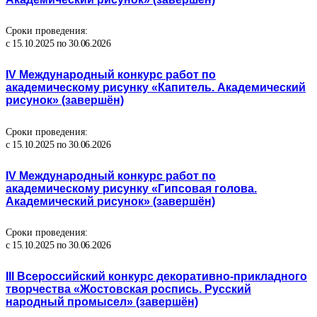
Сроки проведения:
с 15.10.2025 по 30.06.2026
IV Международный конкурс работ по
академическому рисунку «Капитель. Академический
рисунок» (завершён)
Сроки проведения:
с 15.10.2025 по 30.06.2026
IV Международный конкурс работ по
академическому рисунку «Гипсовая голова.
Академический рисунок» (завершён)
Сроки проведения:
с 15.10.2025 по 30.06.2026
III Всероссийский конкурс декоративно-прикладного
творчества «Жостовская роспись. Русский
народный промысел» (завершён)