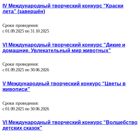
IV Международный творческий конкурс “Краски
лета” (завершён)
Сроки проведения:
с 01.09.2025 по 31.10.2025
VI Международный творческий конкурс “Дикие и
домашние. Увлекательный мир животных”
Сроки проведения:
с 01.09.2025 по 30.06.2026
V Международный творческий конкурс “Цветы в
живописи”
Сроки проведения:
с 01.09.2025 по 30.06.2026
VI Международный творческий конкурс “Волшебство
детских сказок”