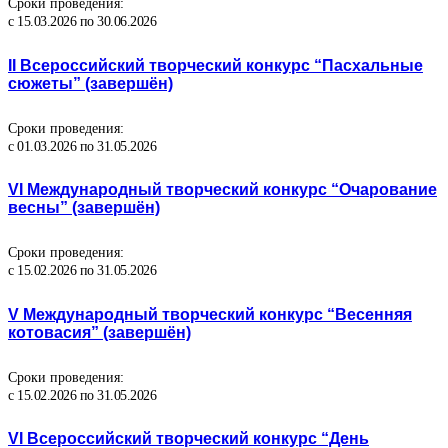
Сроки проведения:
с 15.03.2026 по 30.06.2026
II Всероссийский творческий конкурс “Пасхальные
сюжеты” (завершён)
Сроки проведения:
с 01.03.2026 по 31.05.2026
VI Международный творческий конкурс “Очарование
весны” (завершён)
Сроки проведения:
с 15.02.2026 по 31.05.2026
V Международный творческий конкурс “Весенняя
котовасия” (завершён)
Сроки проведения:
с 15.02.2026 по 31.05.2026
VI Всероссийский творческий конкурс “День