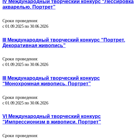
IV Международный творческий конкурс “Лессировка
акварелью. Портрет”
Сроки проведения:
с 01.09.2025 по 30.06.2026
III Международный творческий конкурс “Портрет.
Декоративная живопись”
Сроки проведения:
с 01.09.2025 по 30.06.2026
III Международный творческий конкурс
“Монохромная живопись. Портрет”
Сроки проведения:
с 01.09.2025 по 30.06.2026
VI Международный творческий конкурс
“Импрессионизм в живописи. Портрет”
Сроки проведения: