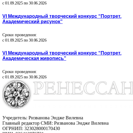
с 01.09.2025 по 30.06.2026
VI Международный творческий конкурс “Портрет.
Академический рисунок”
Сроки проведения:
с 01.09.2025 по 30.06.2026
VI Международный творческий конкурс “Портрет.
Академическая живопись”
Сроки проведения:
с 01.09.2025 по 30.06.2026
Учредитель: Ризванова Эндже Вилевна
Главный редактор СМИ: Ризванова Эндже Вилевна
ОГРНИП: 323028000170430