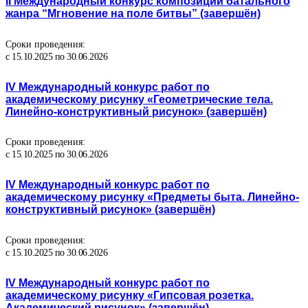
II Международный конкурс композиции батального
жанра “Мгновение на поле битвы” (завершён)
Сроки проведения:
с 15.10.2025 по 30.06.2026
IV Международный конкурс работ по
академическому рисунку «Геометрические тела.
Линейно-конструктивный рисунок» (завершён)
Сроки проведения:
с 15.10.2025 по 30.06.2026
IV Международный конкурс работ по
академическому рисунку «Предметы быта. Линейно-
конструктивный рисунок» (завершён)
Сроки проведения:
с 15.10.2025 по 30.06.2026
IV Международный конкурс работ по
академическому рисунку «Гипсовая розетка.
Академический рисунок» (завершён)