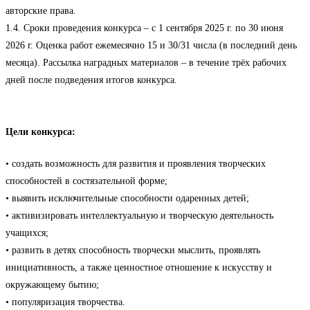
авторские права.
1.4. Сроки проведения конкурса – с 1 сентября 2025 г. по 30 июня
2026 г. Оценка работ ежемесячно 15 и 30/31 числа (в последний день
месяца). Рассылка наградных материалов – в течение трёх рабочих
дней после подведения итогов конкурса.
Цели конкурса:
• создать возможность для развития и проявления творческих
способностей в состязательной форме;
• выявить исключительные способности одаренных детей;
• активизировать интеллектуальную и творческую деятельность
учащихся;
• развить в детях способность творчески мыслить, проявлять
инициативность, а также ценностное отношение к искусству и
окружающему бытию;
• популяризация творчества.