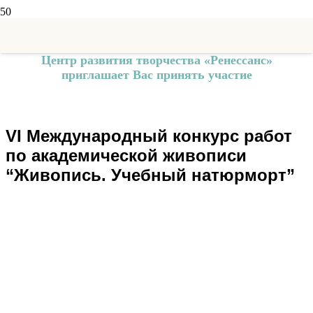
Центр развития творчества «Ренессанс»
приглашает Вас принять участие
VI Международный конкурс работ
по академической живописи
“Живопись. Учебный натюрморт”