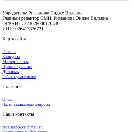
Учредитель: Ризванова Эндже Вилевна
Главный редактор СМИ: Ризванова Эндже Вилевна
ОГРНИП: 323028000170430
ИНН: 026413876731
Карта сайта
Главная
Конкурсы
Мастер-классы
Правила участия
Дипломы
Работы участников
Полезное
О нас
Часто задаваемые вопросы
Наши контакты
renaissance.crt@mail.ru