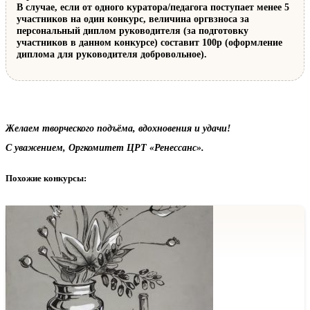
В случае, если от одного куратора/педагога поступает менее 5
участников на один конкурс, величина оргвзноса за
персональный диплом руководителя (за подготовку
участников в данном конкурсе) составит 100р (оформление
диплома для руководителя добровольное).
Желаем творческого подъёма, вдохновения и удачи!
С уважением, Оргкомитет ЦРТ «Ренессанс».
Похожие конкурсы: