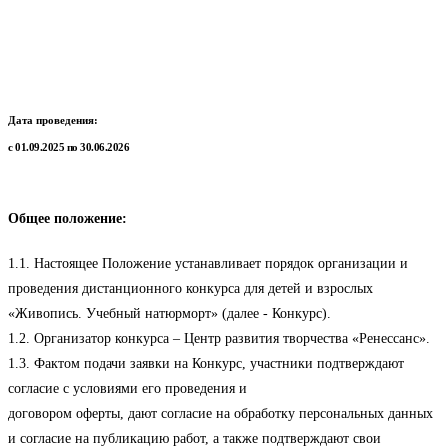
Дата проведения:
с 01.09.2025 по 30.06.2026
Общее положение:
1.1. Настоящее Положение устанавливает порядок организации и
проведения дистанционного конкурса для детей и взрослых
«Живопись. Учебный натюрморт» (далее - Конкурс).
1.2. Организатор конкурса – Центр развития творчества «Ренессанс».
1.3. Фактом подачи заявки на Конкурс, участники подтверждают
согласие с условиями его проведения и
договором оферты, дают согласие на обработку персональных данных
и согласие на публикацию работ, а также подтверждают свои