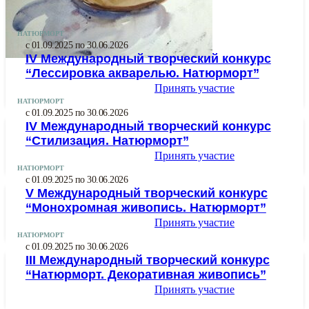
НАТЮРМОРТ
с 01.09.2025 по 30.06.2026
IV Международный творческий конкурс
“Лессировка акварелью. Натюрморт”
Принять участие
НАТЮРМОРТ
с 01.09.2025 по 30.06.2026
IV Международный творческий конкурс
“Стилизация. Натюрморт”
Принять участие
НАТЮРМОРТ
с 01.09.2025 по 30.06.2026
V Международный творческий конкурс
“Монохромная живопись. Натюрморт”
Принять участие
НАТЮРМОРТ
с 01.09.2025 по 30.06.2026
III Международный творческий конкурс
“Натюрморт. Декоративная живопись”
Принять участие