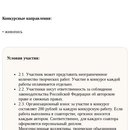
Конкурсные направления:
• живопись
Условия участия:
2.1. Участник может представить неограниченное
количество творческих работ. Участие в конкурсе каждой
работы оплачивается отдельно.
2.2. Участники несут ответственность за соблюдение
законодательства Российской Федерации об авторском
праве и смежных правах.
2.3. Организационный взнос за участие в конкурсе
составляет 200 рублей за каждую конкурсную работу. Если
работа выполнена в соавторстве, оргвзнос вносится
каждым автором. Соответственно, для каждого соавтора
оформляется персональный диплом.
Многочисленные коллективы, творческие объединения