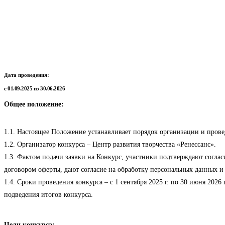
Дата проведения:
с 01.09.2025 по 30.06.2026
Общее положение:
1.1. Настоящее Положение устанавливает порядок организации и прове
1.2. Организатор конкурса – Центр развития творчества «Ренессанс».
1.3. Фактом подачи заявки на Конкурс, участники подтверждают соглас
договором оферты, дают согласие на обработку персональных данных и 
1.4. Сроки проведения конкурса – с 1 сентября 2025 г. по 30 июня 2026
подведения итогов конкурса.
Цели конкурса: