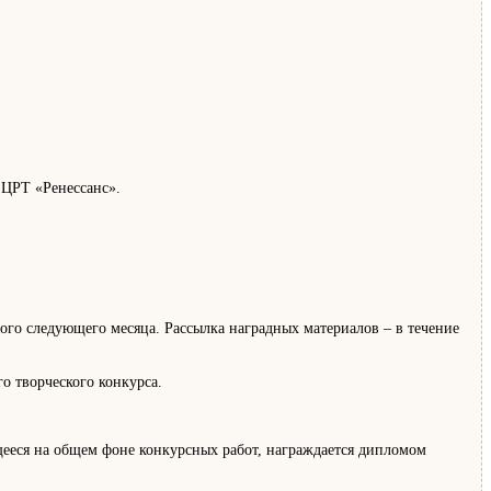
 ЦРТ «Ренессанс».
 каждого следующего месяца. Рассылка наградных материалов – в течение
о творческого конкурса.
ееся на общем фоне конкурсных работ, награждается дипломом