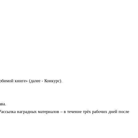
бимой книге» (далее - Конкурс).
ава.
. Рассылка наградных материалов – в течение трёх рабочих дней после