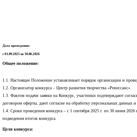
Дата проведения:
с 01.09.2025 по 30.06.2026
Общее положение:
1.1. Настоящее Положение устанавливает порядок организации и провед
1.2. Организатор конкурса – Центр развития творчества «Ренессанс».
1.3. Фактом подачи заявки на Конкурс, участники подтверждают соглас
договором оферты, дают согласие на обработку персональных данных и 
1.4. Сроки проведения конкурса – с 1 сентября 2025 г. по 30 июня 2026
подведения итогов конкурса.
Цели конкурса: