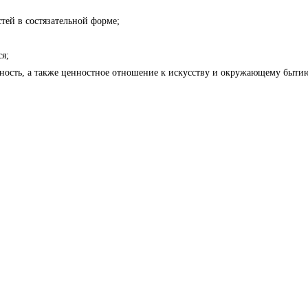
тей в состязательной форме;
я;
ивность, а также ценностное отношение к искусству и окружающему быти