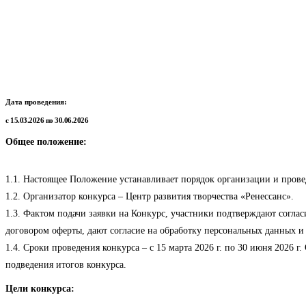
Дата проведения:
с 15.03.2026 по 30.06.2026
Общее положение:
1.1. Настоящее Положение устанавливает порядок организации и провед
1.2. Организатор конкурса – Центр развития творчества «Ренессанс».
1.3. Фактом подачи заявки на Конкурс, участники подтверждают соглас
договором оферты, дают согласие на обработку персональных данных и 
1.4. Сроки проведения конкурса – с 15 марта 2026 г. по 30 июня 2026 г
подведения итогов конкурса.
Цели конкурса: