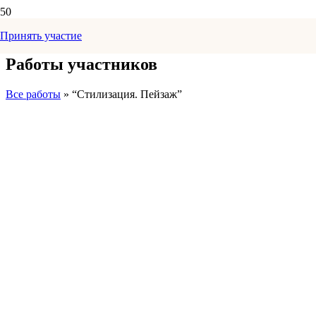
Принять участие
Работы участников
Все работы
» “Стилизация. Пейзаж”