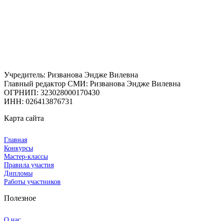
Учредитель: Ризванова Эндже Вилевна
Главный редактор СМИ: Ризванова Эндже Вилевна
ОГРНИП: 323028000170430
ИНН: 026413876731
Карта сайта
Главная
Конкурсы
Мастер-классы
Правила участия
Дипломы
Работы участников
Полезное
О нас