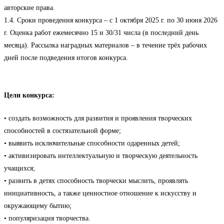
авторские права.
1.4. Сроки проведения конкурса – с 1 октября 2025 г. по 30 июня 2026
г. Оценка работ ежемесячно 15 и 30/31 числа (в последний день
месяца). Рассылка наградных материалов – в течение трёх рабочих
дней после подведения итогов конкурса.
Цели конкурса:
• создать возможность для развития и проявления творческих
способностей в состязательной форме;
• выявить исключительные способности одаренных детей;
• активизировать интеллектуальную и творческую деятельность
учащихся;
• развить в детях способность творчески мыслить, проявлять
инициативность, а также ценностное отношение к искусству и
окружающему бытию;
• популяризация творчества.