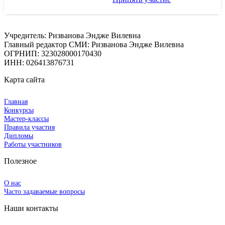
Учредитель: Ризванова Эндже Вилевна
Главный редактор СМИ: Ризванова Эндже Вилевна
ОГРНИП: 323028000170430
ИНН: 026413876731
Карта сайта
Главная
Конкурсы
Мастер-классы
Правила участия
Дипломы
Работы участников
Полезное
О нас
Часто задаваемые вопросы
Наши контакты