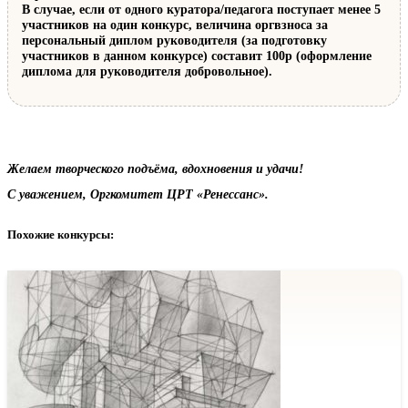
В случае, если от одного куратора/педагога поступает менее 5
участников на один конкурс, величина оргвзноса за
персональный диплом руководителя (за подготовку
участников в данном конкурсе) составит 100р (оформление
диплома для руководителя добровольное).
Желаем творческого подъёма, вдохновения и удачи!
С уважением, Оргкомитет ЦРТ «Ренессанс».
Похожие конкурсы: