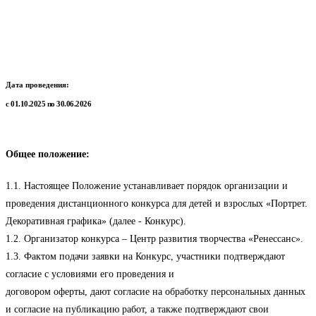
Дата проведения:
с 01.10.2025 по 30.06.2026
Общее положение:
1.1. Настоящее Положение устанавливает порядок организации и
проведения дистанционного конкурса для детей и взрослых «Портрет.
Декоративная графика» (далее - Конкурс).
1.2. Организатор конкурса – Центр развития творчества «Ренессанс».
1.3. Фактом подачи заявки на Конкурс, участники подтверждают
согласие с условиями его проведения и
договором оферты, дают согласие на обработку персональных данных
и согласие на публикацию работ, а также подтверждают свои