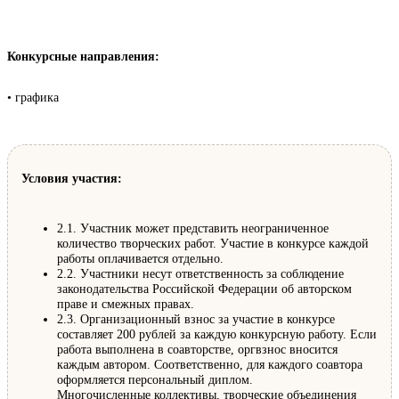
Конкурсные направления:
• графика
Условия участия:
2.1. Участник может представить неограниченное
количество творческих работ. Участие в конкурсе каждой
работы оплачивается отдельно.
2.2. Участники несут ответственность за соблюдение
законодательства Российской Федерации об авторском
праве и смежных правах.
2.3. Организационный взнос за участие в конкурсе
составляет 200 рублей за каждую конкурсную работу. Если
работа выполнена в соавторстве, оргвзнос вносится
каждым автором. Соответственно, для каждого соавтора
оформляется персональный диплом.
Многочисленные коллективы, творческие объединения