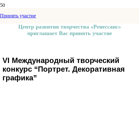
Принять участие
Центр развития творчества «Ренессанс»
приглашает Вас принять участие
VI Международный творческий
конкурс “Портрет. Декоративная
графика”