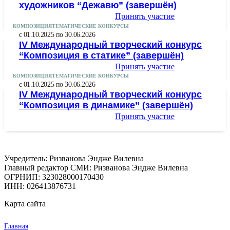
художников “Дежавю” (завершён)
Принять участие
КОМПОЗИЦИЯ
ТЕМАТИЧЕСКИЕ КОНКУРСЫ
с 01.10.2025 по 30.06.2026
IV Международный творческий конкурс
“Композиция в статике” (завершён)
Принять участие
КОМПОЗИЦИЯ
ТЕМАТИЧЕСКИЕ КОНКУРСЫ
с 01.10.2025 по 30.06.2026
IV Международный творческий конкурс
“Композиция в динамике” (завершён)
Принять участие
Учредитель: Ризванова Эндже Вилевна
Главный редактор СМИ: Ризванова Эндже Вилевна
ОГРНИП: 323028000170430
ИНН: 026413876731
Карта сайта
Главная