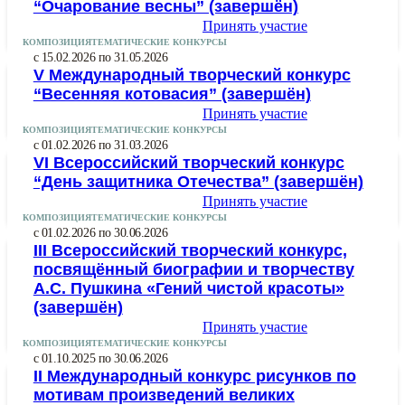
“Очарование весны” (завершён)
Принять участие
КОМПОЗИЦИЯ
ТЕМАТИЧЕСКИЕ КОНКУРСЫ
с 15.02.2026 по 31.05.2026
V Международный творческий конкурс
“Весенняя котовасия” (завершён)
Принять участие
КОМПОЗИЦИЯ
ТЕМАТИЧЕСКИЕ КОНКУРСЫ
с 01.02.2026 по 31.03.2026
VI Всероссийский творческий конкурс
“День защитника Отечества” (завершён)
Принять участие
КОМПОЗИЦИЯ
ТЕМАТИЧЕСКИЕ КОНКУРСЫ
с 01.02.2026 по 30.06.2026
III Всероссийский творческий конкурс,
посвящённый биографии и творчеству
А.С. Пушкина «Гений чистой красоты»
(завершён)
Принять участие
КОМПОЗИЦИЯ
ТЕМАТИЧЕСКИЕ КОНКУРСЫ
с 01.10.2025 по 30.06.2026
II Международный конкурс рисунков по
мотивам произведений великих