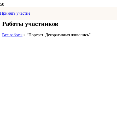
Принять участие
Работы участников
Все работы
» “Портрет. Декоративная живопись”