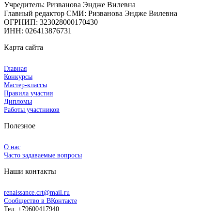
Учредитель: Ризванова Эндже Вилевна
Главный редактор СМИ: Ризванова Эндже Вилевна
ОГРНИП: 323028000170430
ИНН: 026413876731
Карта сайта
Главная
Конкурсы
Мастер-классы
Правила участия
Дипломы
Работы участников
Полезное
О нас
Часто задаваемые вопросы
Наши контакты
renaissance.crt@mail.ru
Сообщество в ВКонтакте
Тел: +79600417940