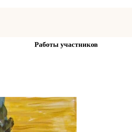
Работы участников